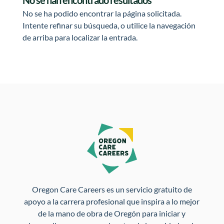
No se han encontrado resultados
No se ha podido encontrar la página solicitada.
Intente refinar su búsqueda, o utilice la navegación
de arriba para localizar la entrada.
Oregon Care Careers es un servicio gratuito de
apoyo a la carrera profesional que inspira a lo mejor
de la mano de obra de Oregón para iniciar y