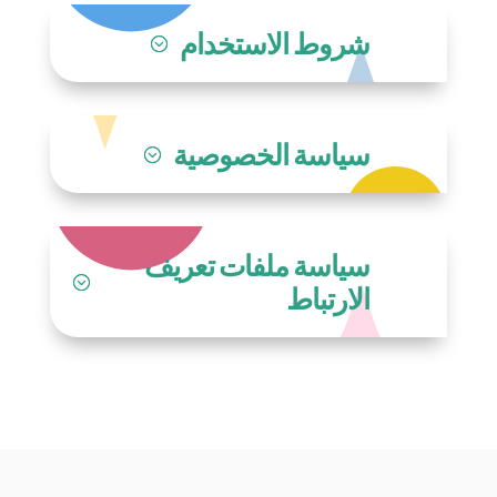
شروط الاستخدام
سياسة الخصوصية
سياسة ملفات تعريف
الارتباط