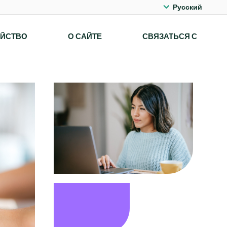
Русский
ОЙСТВО
О САЙТЕ
СВЯЗАТЬСЯ С