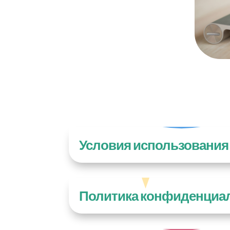
Условия использования
Политика конфиденциа