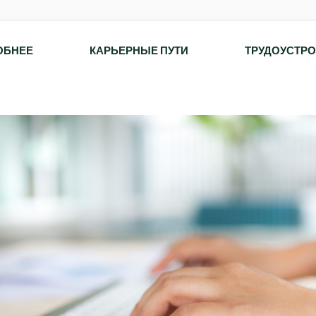
ОБНЕЕ
КАРЬЕРНЫЕ ПУТИ
ТРУДОУСТР