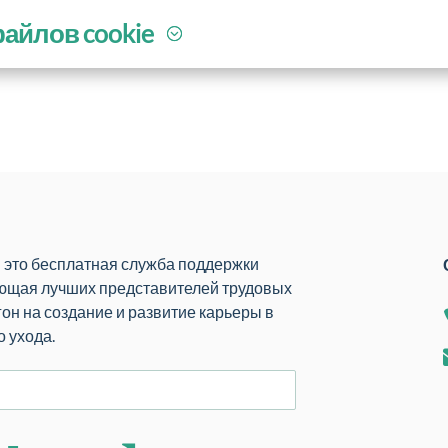
айлов cookie
 - это бесплатная служба поддержки
ющая лучших представителей трудовых
он на создание и развитие карьеры в
 ухода.