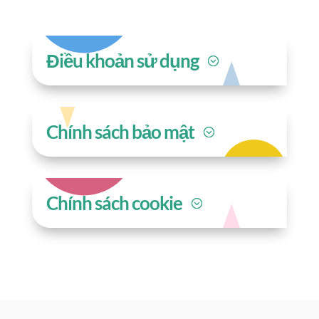
Điều khoản sử dụng
Chính sách bảo mật
Chính sách cookie